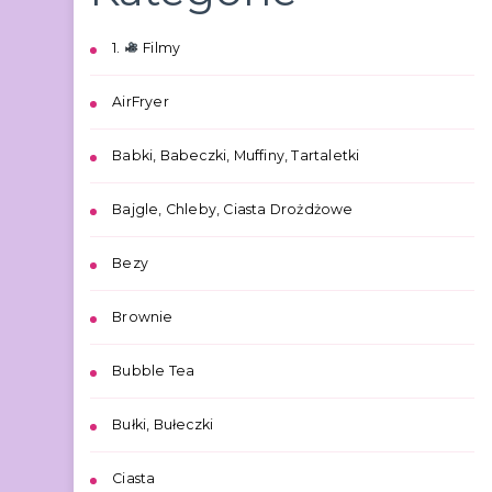
1.
Filmy
AirFryer
Babki, Babeczki, Muffiny, Tartaletki
Bajgle, Chleby, Ciasta Drożdżowe
Bezy
Brownie
Bubble Tea
Bułki, Bułeczki
Ciasta