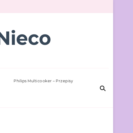
Nieco
Philips Multicooker – Przepisy