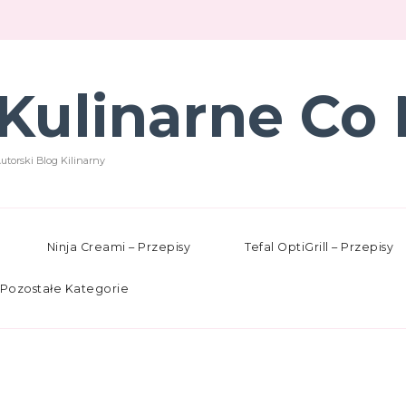
Kulinarne Co 
utorski Blog Kilinarny
Ninja Creami – Przepisy
Tefal OptiGrill – Przepisy
Pozostałe Kategorie