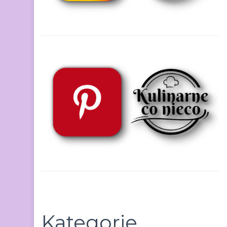
Kategorie