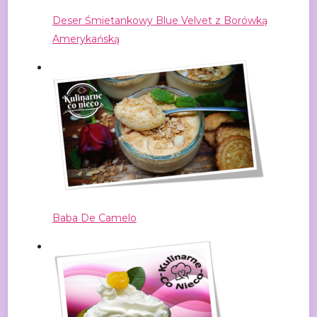
Deser Śmietankowy Blue Velvet z Borówką
Amerykańską
Baba De Camelo