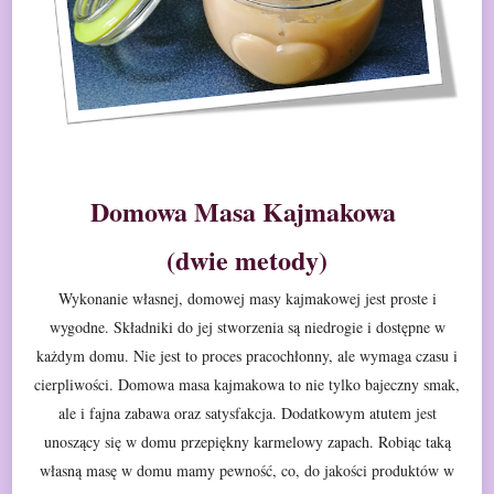
Domowa Masa Kajmakowa
(dwie metody)
Wykonanie własnej, domowej masy kajmakowej jest proste i
wygodne. Składniki do jej stworzenia są niedrogie i dostępne w
każdym domu. Nie
jest to proces pracochłonny, ale wymaga czasu i
cierpliwości. Domowa masa
kajmakowa to nie tylko bajeczny smak,
ale i fajna zabawa oraz satysfakcja.
Dodatkowym atutem jest
unoszący się w domu przepiękny karmelowy zapach. Robiąc
taką
własną masę w domu mamy pewność, co, do jakości produktów w