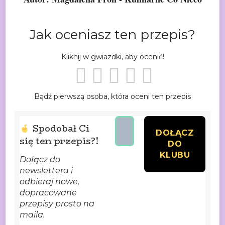
Jak oceniasz ten przepis?
Kliknij w gwiazdki, aby ocenić!
Bądź pierwszą osoba, która oceni ten przepis
Spodobał Ci
się ten przepis?!
Dołącz do
newslettera i
odbieraj nowe,
dopracowane
przepisy prosto na
maila.