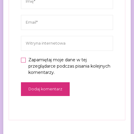
Zapamiętaj moje dane w tej
przeglądarce podczas pisania kolejnych
komentarzy.