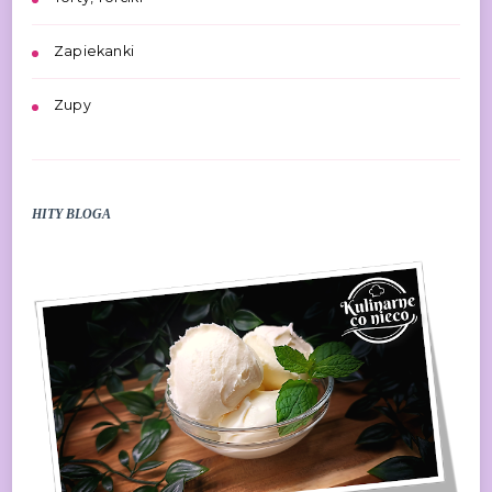
Zapiekanki
Zupy
HITY BLOGA