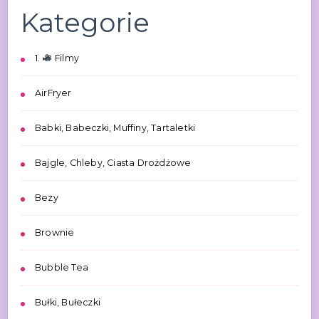
Kategorie
1.
Filmy
AirFryer
Babki, Babeczki, Muffiny, Tartaletki
Bajgle, Chleby, Ciasta Drożdżowe
Bezy
Brownie
Bubble Tea
Bułki, Bułeczki