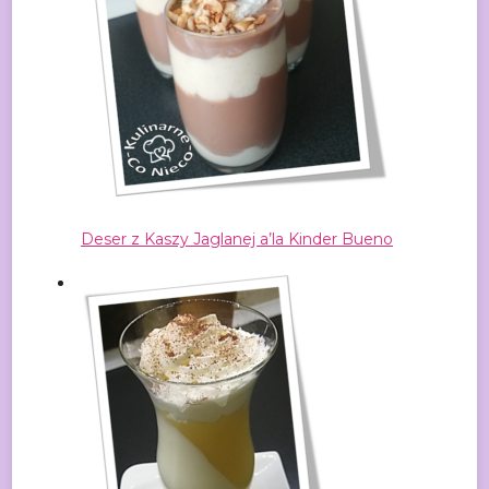
Deser z Kaszy Jaglanej a’la Kinder Bueno