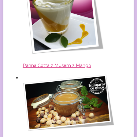
Panna Cotta z Musem z Mango