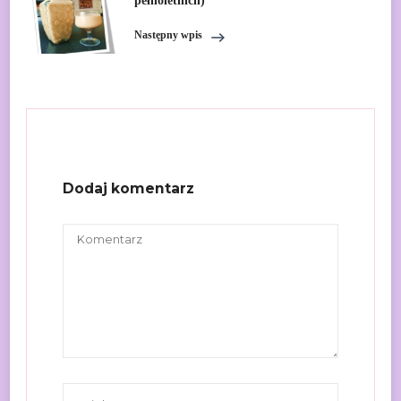
pełnoletnich)
Następny wpis
Dodaj komentarz