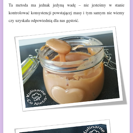
Ta metoda ma jednak jedyną wadę – nie jesteśmy w stanie
kontrolować konsystencji powstającej masy i tym samym nie wiemy
czy uzyskała
odpowiednią dla nas gęstość.