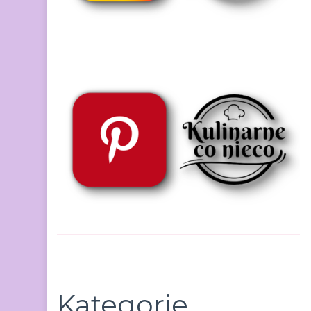
Kategorie