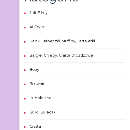
1.
Filmy
AirFryer
Babki, Babeczki, Muffiny, Tartaletki
Bajgle, Chleby, Ciasta Drożdżowe
Bezy
Brownie
Bubble Tea
Bułki, Bułeczki
Ciasta