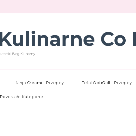
Kulinarne Co 
utorski Blog Kilinarny
Ninja Creami – Przepisy
Tefal OptiGrill – Przepisy
Pozostałe Kategorie