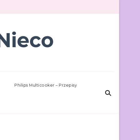
Nieco
Philips Multicooker – Przepisy