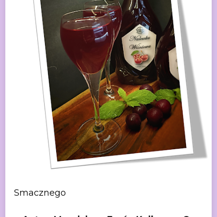
Smacznego