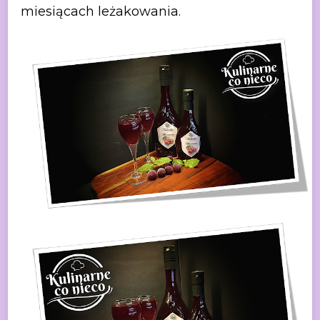
miesiącach leżakowania.