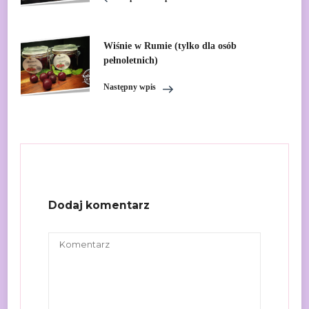
Wiśnie w Rumie (tylko dla osób
pełnoletnich)
Następny wpis
Dodaj komentarz