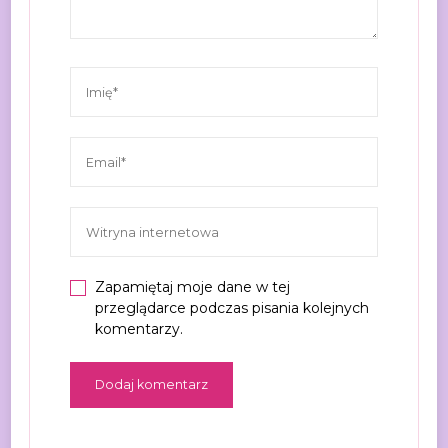
Zapamiętaj moje dane w tej
przeglądarce podczas pisania kolejnych
komentarzy.