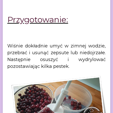
Przygotowanie:
Wiśnie
dokładnie umyć w zimnej wodzie,
przebrać i usunąć zepsute lub niedojrzałe.
Następnie osuszyć i wydrylować
pozostawiając kilka pestek.