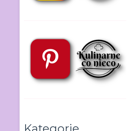
Kategorie