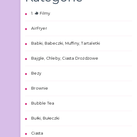
1.
Filmy
AirFryer
Babki, Babeczki, Muffiny, Tartaletki
Bajgle, Chleby, Ciasta Drożdżowe
Bezy
Brownie
Bubble Tea
Bułki, Bułeczki
Ciasta