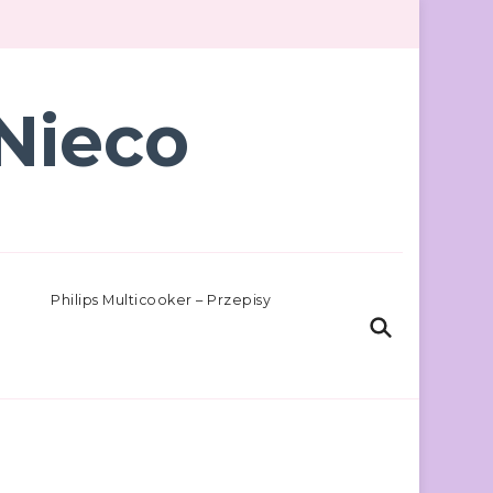
Nieco
Philips Multicooker – Przepisy