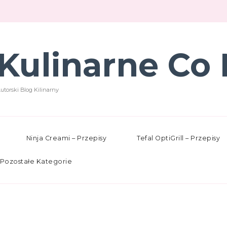
Kulinarne Co 
utorski Blog Kilinarny
Ninja Creami – Przepisy
Tefal OptiGrill – Przepisy
Pozostałe Kategorie